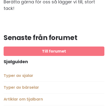
Berätta gärna för oss så lägger vi till, stort
tack!
Senaste från forumet
Till forumet
Sjalguiden
Typer av sjalar
Typer av bärselar
Artiklar om Sjalbarn