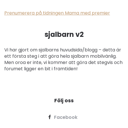
Prenumerera på tidningen Mama med premier
sjalbarn v2
Vi har gjort om sjalbarns huvudsida/blogg – detta är
ett första steg i att göra hela sjalbarn mobilvänlig.
Men oroa er inte, vi kommer att göra det stegvis och
forumet ligger en bit i framtiden!
Följ oss
Facebook