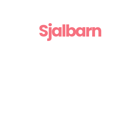
Sjalbarn