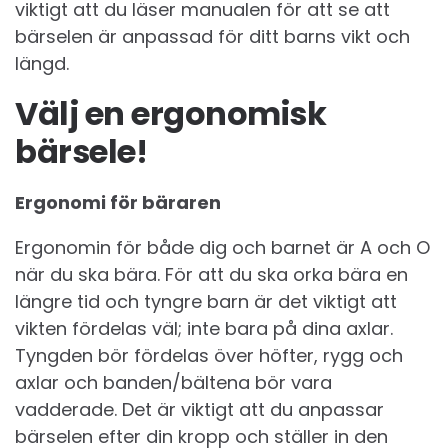
viktigt att du läser manualen för att se att
bärselen är anpassad för ditt barns vikt och
längd.
Välj en ergonomisk
bärsele!
Ergonomi för bäraren
Ergonomin för både dig och barnet är A och O
när du ska bära. För att du ska orka bära en
längre tid och tyngre barn är det viktigt att
vikten fördelas väl; inte bara på dina axlar.
Tyngden bör fördelas över höfter, rygg och
axlar och banden/bältena bör vara
vadderade. Det är viktigt att du anpassar
bärselen efter din kropp och ställer in den