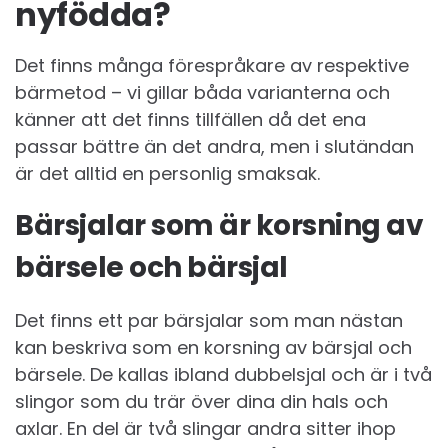
nyfödda?
Det finns många förespråkare av respektive
bärmetod – vi gillar båda varianterna och
känner att det finns tillfällen då det ena
passar bättre än det andra, men i slutändan
är det alltid en personlig smaksak.
Bärsjalar som är korsning av
bärsele och bärsjal
Det finns ett par bärsjalar som man nästan
kan beskriva som en korsning av bärsjal och
bärsele. De kallas ibland dubbelsjal och är i två
slingor som du trär över dina din hals och
axlar. En del är två slingar andra sitter ihop