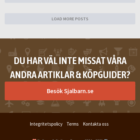
LOAD MORE POSTS
DU HAR VÄL INTE MISSAT VÅRA
ANDRA ARTIKLAR & KÖPGUIDER?
Besök Sjalbarn.se
Integritetspolicy
Terms
Kontakta oss