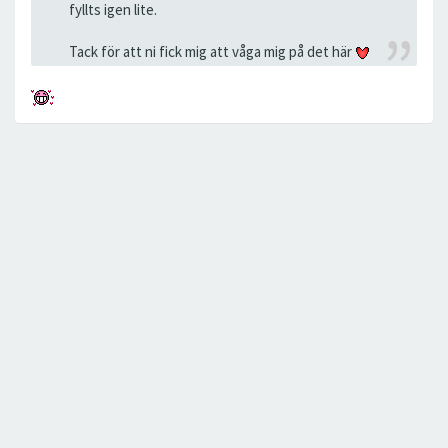
fyllts igen lite.
Tack för att ni fick mig att våga mig på det här