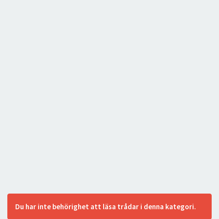
Du har inte behörighet att läsa trådar i denna kategori.