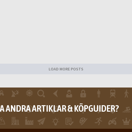
LOAD MORE POSTS
RA ANDRA ARTIKLAR & KÖPGUIDER?