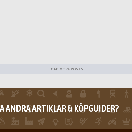
LOAD MORE POSTS
RA ANDRA ARTIKLAR & KÖPGUIDER?