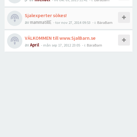
Sjalexperter sökes!
av
mammatillE
-
tor nov 27, 2014 09:53
- i:
BäraBarn
VÄLKOMMEN till www.SjalBarn.se
av
April
-
mån sep 17, 2012 23:05
- i:
BäraBarn