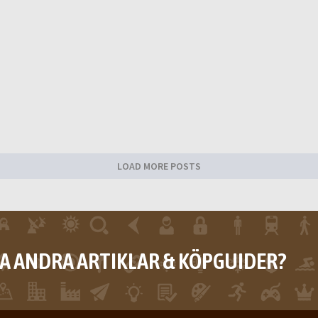
LOAD MORE POSTS
RA ANDRA ARTIKLAR & KÖPGUIDER?