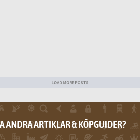
LOAD MORE POSTS
RA ANDRA ARTIKLAR & KÖPGUIDER?