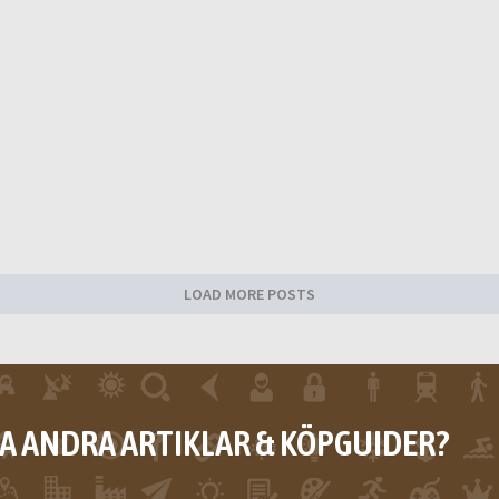
LOAD MORE POSTS
RA ANDRA ARTIKLAR & KÖPGUIDER?