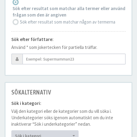
Sök efter resultat som matchar alla termer eller använd
frågan som den är angiven
Sök efter resultat som matchar någon av termerna
Sök efter författare:
Använd * som jokertecken för partiella träffar.
SÖKALTERNATIV
Sök i kategori:
Välj den kategori eller de kategorier som du vill söka i.
Underkategorier söks igenom automatiskt om du inte
inaktiverar “Sök i underkategorier” nedan.
Sök i kategori