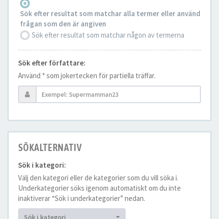
Sök efter resultat som matchar alla termer eller använd
frågan som den är angiven
Sök efter resultat som matchar någon av termerna
Sök efter författare:
Använd * som jokertecken för partiella träffar.
SÖKALTERNATIV
Sök i kategori:
Välj den kategori eller de kategorier som du vill söka i.
Underkategorier söks igenom automatiskt om du inte
inaktiverar “Sök i underkategorier” nedan.
Sök i kategori