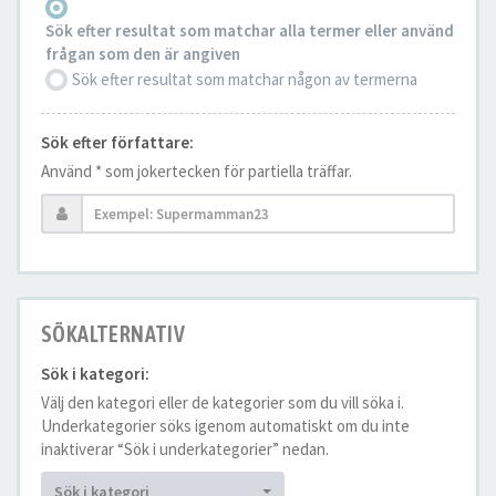
Sök efter resultat som matchar alla termer eller använd
frågan som den är angiven
Sök efter resultat som matchar någon av termerna
Sök efter författare:
Använd * som jokertecken för partiella träffar.
SÖKALTERNATIV
Sök i kategori:
Välj den kategori eller de kategorier som du vill söka i.
Underkategorier söks igenom automatiskt om du inte
inaktiverar “Sök i underkategorier” nedan.
Sök i kategori