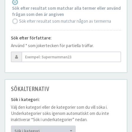
Sök efter resultat som matchar alla termer eller använd
frågan som den är angiven
Sök efter resultat som matchar någon av termerna
Sök efter författare:
Använd * som jokertecken för partiella träffar.
SÖKALTERNATIV
Sök i kategori:
Välj den kategori eller de kategorier som du vill söka i.
Underkategorier söks igenom automatiskt om du inte
inaktiverar “Sök i underkategorier” nedan.
Sök i kategori