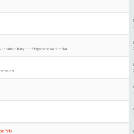
vadratiska bärsjalar & Ergonomiska bärselar
- Hemsidor
onPrix