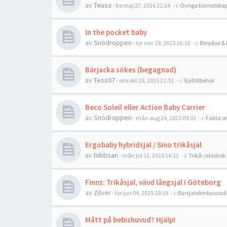
av
Teusa
-
fre maj 27, 2016 21:24
- i:
Övriga bärredskap
In the pocket baby
av
Snödroppen
-
tor nov 19, 2015 16:18
- i:
Bärpåse & 
Bärjacka sökes (begagnad)
av
Tess07
-
ons okt 28, 2015 21:51
- i:
Sjaltillbehör
Beco Soleil eller Action Baby Carrier
av
Snödroppen
-
mån aug 24, 2015 09:01
- i:
Fakta om
Ergobaby hybridsjal / Sino trikåsjal
av
bibbsan
-
mån jul 13, 2015 16:12
- i:
Trikå-/elastisk
Finns: Trikåsjal, vävd långsjal i Göteborg
av
Zilver
-
tor jun 04, 2015 18:16
- i:
BärsjalsAmbassad
Mått på bebishuvud? Hjälp!