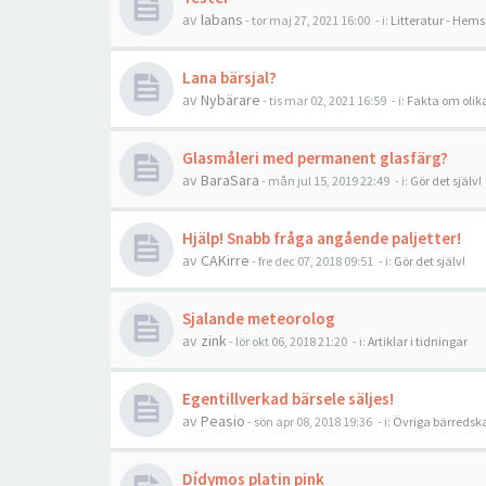
av
labans
-
tor maj 27, 2021 16:00
- i:
Litteratur - Hems
Lana bärsjal?
av
Nybärare
-
tis mar 02, 2021 16:59
- i:
Fakta om olika
Glasmåleri med permanent glasfärg?
av
BaraSara
-
mån jul 15, 2019 22:49
- i:
Gör det själv!
Hjälp! Snabb fråga angående paljetter!
av
CAKirre
-
fre dec 07, 2018 09:51
- i:
Gör det själv!
Sjalande meteorolog
av
zink
-
lör okt 06, 2018 21:20
- i:
Artiklar i tidningar
Egentillverkad bärsele säljes!
av
Peasio
-
sön apr 08, 2018 19:36
- i:
Övriga bärredska
Dídymos platin pink