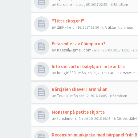
av
Caroline
-
lör aug 05, 2017 22:51
- i:
BäraBarn
"Titta skogen!"
av
zink
-
fre jun 16, 2017 23:50
- i:
Artiklar i tidningar
Erfarenhet av Chimparoo?
av
Kaazul@gmail.com
-
mån apr 03, 2017 11:51
- i:
K
Info om varför babybjörn inte är bra
av
hellgirl333
-
mån jan 09, 2017 17:46
- i:
Litteratur 
Bärsjalen skaver i armhålan
av
Teusa
-
mån dec 12, 2016 13:05
- i:
BäraBarn
Mönster på petite skjorta
av
funshine
-
mån okt 10, 2016 19:13
- i:
Gör det själv!
Recension munkjacka med bärpanel från B