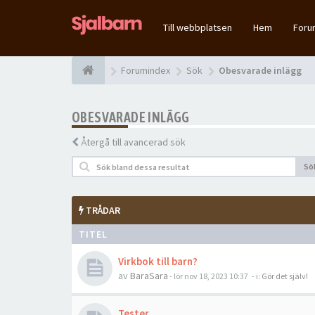
Till webbplatsen
Hem
For
Forumindex
Sök
Obesvarade inlägg
OBESVARADE INLÄGG
Återgå till avancerad sök
Sö
TRÅDAR
TITEL
Virkbok till barn?
av
BaraSara
-
lör nov 18, 2023 10:37
- i:
Gör det själv!
Tester