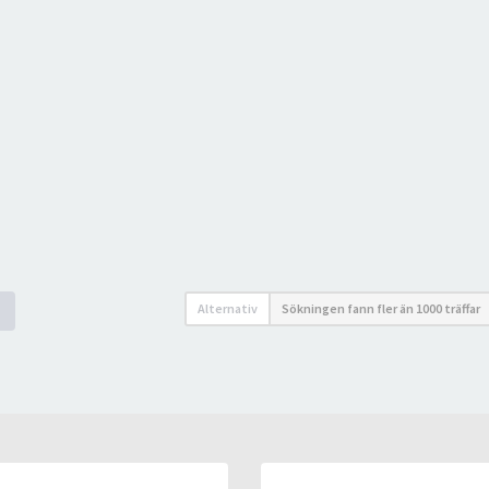
Alternativ
Sökningen fann fler än 1000 träffar