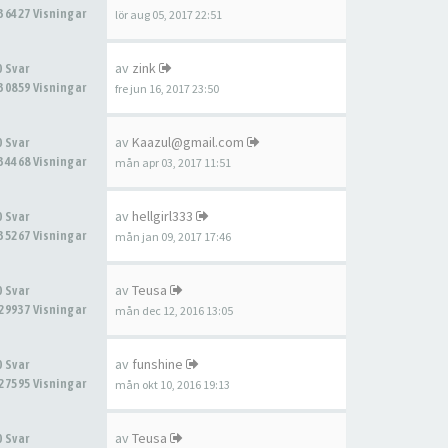
36427 Visningar
lör aug 05, 2017 22:51
av
zink
0 Svar
30859 Visningar
fre jun 16, 2017 23:50
av
Kaazul@gmail.com
0 Svar
34468 Visningar
mån apr 03, 2017 11:51
av
hellgirl333
0 Svar
35267 Visningar
mån jan 09, 2017 17:46
av
Teusa
0 Svar
29937 Visningar
mån dec 12, 2016 13:05
av
funshine
0 Svar
27595 Visningar
mån okt 10, 2016 19:13
av
Teusa
0 Svar