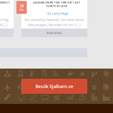
HERE IT
LASAGNA ON ME THIS TIME OK? I GOT
30
PLENTY OF CASH
Dec
- By
Larry Page
nt tag,
this should be fantastic. but what about
 [...]
links,images, bbcodes etc etc? [...]
READ MORE
Besök Sjalbarn.se